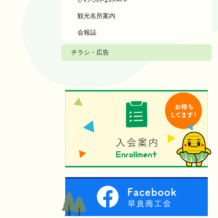
観光名所案内
会報誌
チラシ・広告