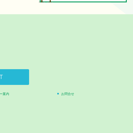
ー案内
お問合せ