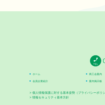
ホーム
商工会案内
会員企業紹介
案内掲示板
> 個人情報保護に対する基本姿勢（プライバシーポリ
> 情報セキュリティ基本方針