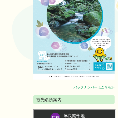
バックナンバーはこちら≫
観光名所案内