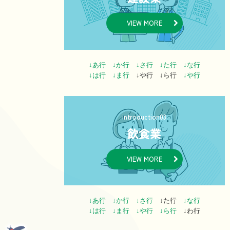
VIEW MORE
↓あ行
↓か行
↓さ行
↓た行
↓な行
↓は行
↓ま行
↓や行 ↓ら行
↓や行
introduction03
飲食業
VIEW MORE
↓あ行
↓か行
↓さ行
↓た行
↓な行
↓は行
↓ま行
↓や行
↓ら行
↓わ行