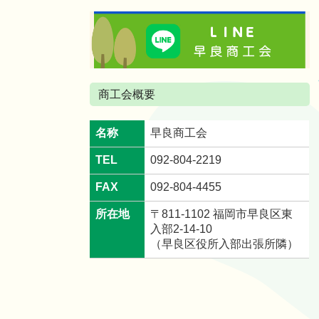
商工会概要
名称
早良商工会
TEL
092-804-2219
FAX
092-804-4455
所在地
〒811-1102 福岡市早良区東
入部2-14-10
（早良区役所入部出張所隣）